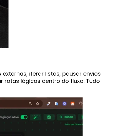
xternas, iterar listas, pausar envios
r rotas lógicas dentro do fluxo. Tudo