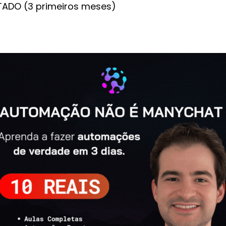
ADO (3 primeiros meses)