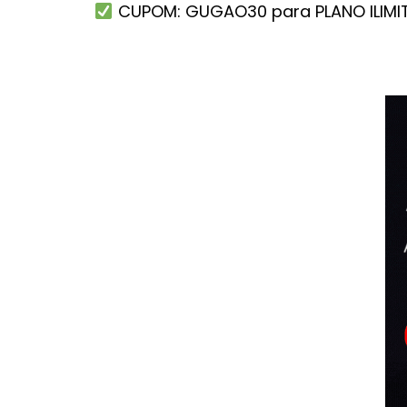
CUPOM: GUGAO30 para PLANO ILIMIT