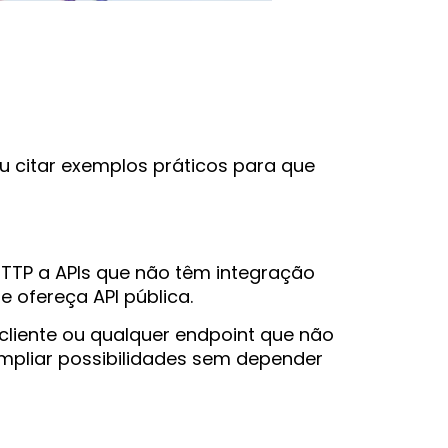
u citar exemplos práticos para que
TTP a APIs que não têm integração
 ofereça API pública.
 cliente ou qualquer endpoint que não
 ampliar possibilidades sem depender