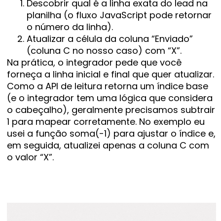
Descobrir qual é a linha exata do lead na
planilha (o fluxo JavaScript pode retornar
o número da linha).
Atualizar a célula da coluna “Enviado”
(coluna C no nosso caso) com “X”.
Na prática, o integrador pede que você
forneça a linha inicial e final que quer atualizar.
Como a API de leitura retorna um índice base
(e o integrador tem uma lógica que considera
o cabeçalho), geralmente precisamos subtrair
1 para mapear corretamente. No exemplo eu
usei a função soma(-1) para ajustar o índice e,
em seguida, atualizei apenas a coluna C com
o valor “X”.