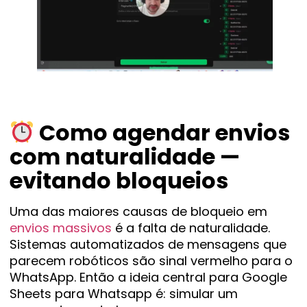
Como agendar envios
com naturalidade —
evitando bloqueios
Uma das maiores causas de bloqueio em
envios massivos
é a falta de naturalidade.
Sistemas automatizados de mensagens que
parecem robóticos são sinal vermelho para o
WhatsApp. Então a ideia central para Google
Sheets para Whatsapp é: simular um