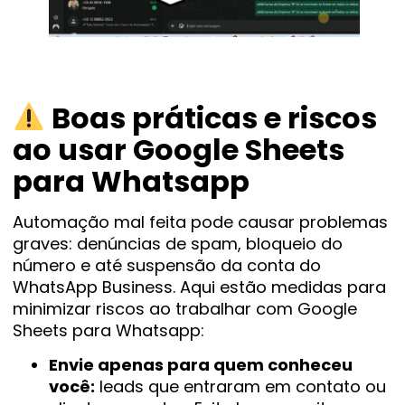
Boas práticas e riscos
ao usar Google Sheets
para Whatsapp
Automação mal feita pode causar problemas
graves: denúncias de spam, bloqueio do
número e até suspensão da conta do
WhatsApp Business. Aqui estão medidas para
minimizar riscos ao trabalhar com Google
Sheets para Whatsapp:
Envie apenas para quem conheceu
você:
leads que entraram em contato ou