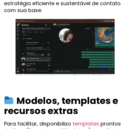
estratégia eficiente e sustentável de contato
com sua base.
Modelos, templates e
recursos extras
Para facilitar, disponibilizo
templates
prontos