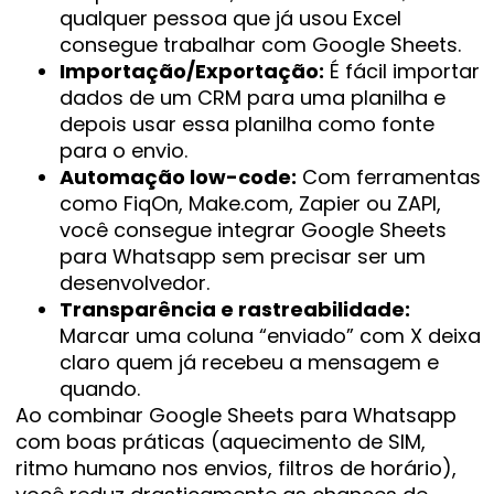
qualquer pessoa que já usou Excel
consegue trabalhar com Google Sheets.
Importação/Exportação:
É fácil importar
dados de um CRM para uma planilha e
depois usar essa planilha como fonte
para o envio.
Automação low-code:
Com ferramentas
como FiqOn, Make.com, Zapier ou ZAPI,
você consegue integrar Google Sheets
para Whatsapp sem precisar ser um
desenvolvedor.
Transparência e rastreabilidade:
Marcar uma coluna “enviado” com X deixa
claro quem já recebeu a mensagem e
quando.
Ao combinar Google Sheets para Whatsapp
com boas práticas (aquecimento de SIM,
ritmo humano nos envios, filtros de horário),