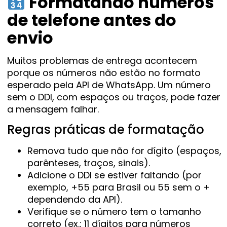
Formatando números
de telefone antes do
envio
Muitos problemas de entrega acontecem
porque os números não estão no formato
esperado pela API de WhatsApp. Um número
sem o DDI, com espaços ou traços, pode fazer
a mensagem falhar.
Regras práticas de formatação
Remova tudo que não for dígito (espaços,
parênteses, traços, sinais).
Adicione o DDI se estiver faltando (por
exemplo, +55 para Brasil ou 55 sem o +
dependendo da API).
Verifique se o número tem o tamanho
correto (ex.: 11 dígitos para números