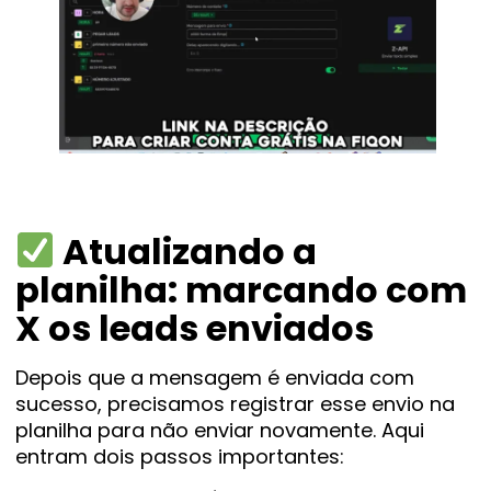
Atualizando a
planilha: marcando com
X os leads enviados
Depois que a mensagem é enviada com
sucesso, precisamos registrar esse envio na
planilha para não enviar novamente. Aqui
entram dois passos importantes: