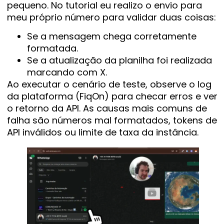
pequeno. No tutorial eu realizo o envio para
meu próprio número para validar duas coisas:
Se a mensagem chega corretamente
formatada.
Se a atualização da planilha foi realizada
marcando com X.
Ao executar o cenário de teste, observe o log
da plataforma (FiqOn) para checar erros e ver
o retorno da API. As causas mais comuns de
falha são números mal formatados, tokens de
API inválidos ou limite de taxa da instância.