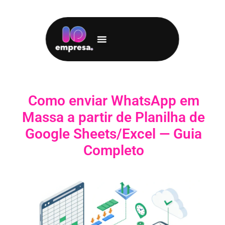
Como enviar WhatsApp em
Massa a partir de Planilha de
Google Sheets/Excel — Guia
Completo