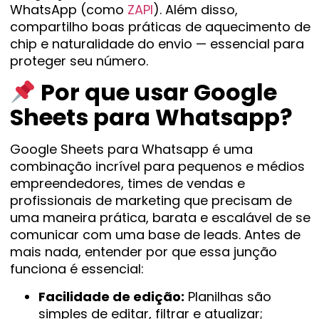
WhatsApp (como
ZAPI
). Além disso,
compartilho boas práticas de aquecimento de
chip e naturalidade do envio — essencial para
proteger seu número.
Por que usar Google
Sheets para Whatsapp?
Google Sheets para Whatsapp é uma
combinação incrível para pequenos e médios
empreendedores, times de vendas e
profissionais de marketing que precisam de
uma maneira prática, barata e escalável de se
comunicar com uma base de leads. Antes de
mais nada, entender por que essa junção
funciona é essencial:
Facilidade de edição:
Planilhas são
simples de editar, filtrar e atualizar;