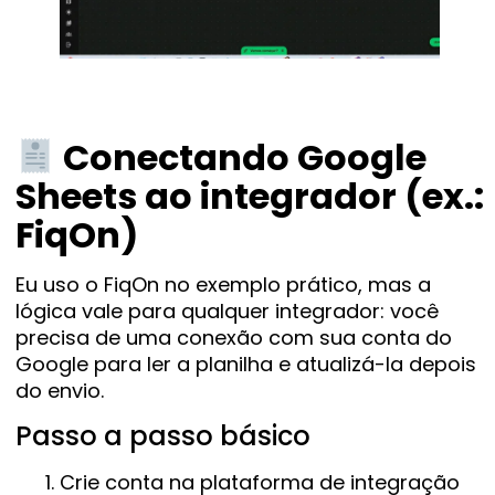
Conectando Google
Sheets ao integrador (ex.:
FiqOn)
Eu uso o FiqOn no exemplo prático, mas a
lógica vale para qualquer integrador: você
precisa de uma conexão com sua conta do
Google para ler a planilha e atualizá-la depois
do envio.
Passo a passo básico
Crie conta na plataforma de integração