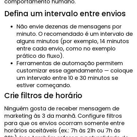
comportamento humano.
Defina um intervalo entre envios
Não envie dezenas de mensagens por
minuto. O recomendado é um intervalo de
alguns minutos (por exemplo, 14 minutos
entre cada envio, como no exemplo
prático do fluxo).
Ferramentas de automação permitem
customizar esse agendamento — coloque
um intervalo entre 10 e 30 minutos se
estiver começando.
Crie filtros de horário
Ninguém gosta de receber mensagem de
marketing às 3 da manhã. Configure filtros
para que os envios ocorram somente entre
horários aceitáveis (ex.: 7h às 21h ou 7h às