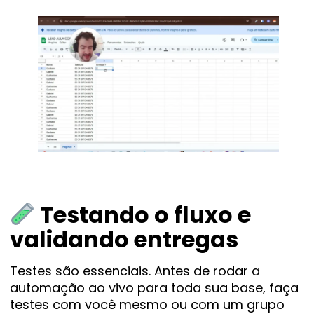
Testando o fluxo e
validando entregas
Testes são essenciais. Antes de rodar a
automação ao vivo para toda sua base, faça
testes com você mesmo ou com um grupo