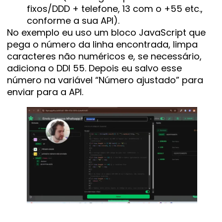
fixos/DDD + telefone, 13 com o +55 etc.,
conforme a sua API).
No exemplo eu uso um bloco JavaScript que
pega o número da linha encontrada, limpa
caracteres não numéricos e, se necessário,
adiciona o DDI 55. Depois eu salvo esse
número na variável “Número ajustado” para
enviar para a API.