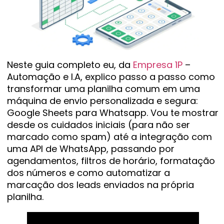
Neste guia completo eu, da
Empresa 1P
–
Automação e I.A, explico passo a passo como
transformar uma planilha comum em uma
máquina de envio personalizada e segura:
Google Sheets para Whatsapp. Vou te mostrar
desde os cuidados iniciais (para não ser
marcado como spam) até a integração com
uma API de WhatsApp, passando por
agendamentos, filtros de horário, formatação
dos números e como automatizar a
marcação dos leads enviados na própria
planilha.