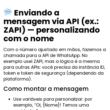
Enviando a
mensagem via API (ex.:
ZAPI) — personalizando
com o nome
Com o número ajustado em mãos, fazemos a
chamada para a API de WhatsApp. No
exemplo usei ZAPI, mas a lógica é a mesma
para outras APIs: você precisa da instância ID,
token e token de segurança (dependendo da
plataforma).
Como montar a mensagem
Use variáveis para personalizar: por
exemplo, “Oi, {Nome}! Temos uma