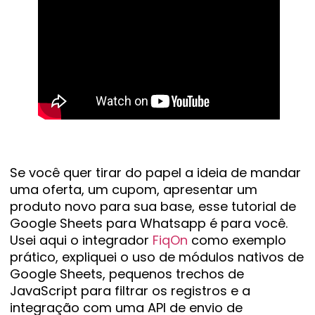
Se você quer tirar do papel a ideia de mandar
uma oferta, um cupom, apresentar um
produto novo para sua base, esse tutorial de
Google Sheets para Whatsapp é para você.
Usei aqui o integrador
FiqOn
como exemplo
prático, expliquei o uso de módulos nativos de
Google Sheets, pequenos trechos de
JavaScript para filtrar os registros e a
integração com uma API de envio de