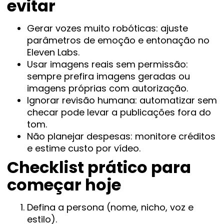
evitar
Gerar vozes muito robóticas: ajuste
parâmetros de emoção e entonação no
Eleven Labs.
Usar imagens reais sem permissão:
sempre prefira imagens geradas ou
imagens próprias com autorização.
Ignorar revisão humana: automatizar sem
checar pode levar a publicações fora do
tom.
Não planejar despesas: monitore créditos
e estime custo por vídeo.
Checklist prático para
começar hoje
Defina a persona (nome, nicho, voz e
estilo).