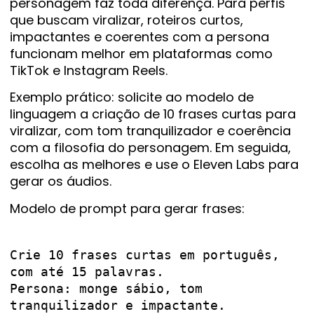
personagem faz toda diferença. Para perfis
que buscam viralizar, roteiros curtos,
impactantes e coerentes com a persona
funcionam melhor em plataformas como
TikTok e Instagram Reels.
Exemplo prático: solicite ao modelo de
linguagem a criação de 10 frases curtas para
viralizar, com tom tranquilizador e coerência
com a filosofia do personagem. Em seguida,
escolha as melhores e use o Eleven Labs para
gerar os áudios.
Modelo de prompt para gerar frases:
Crie 10 frases curtas em português, 
com até 15 palavras.

Persona: monge sábio, tom 
tranquilizador e impactante.
