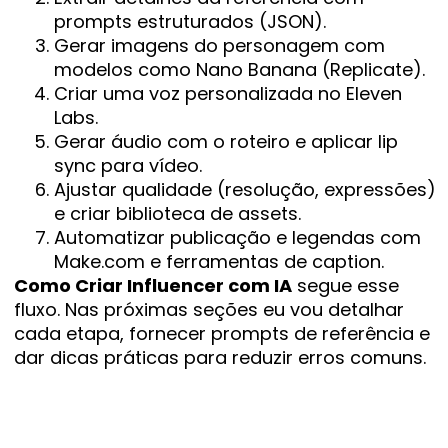
prompts estruturados (JSON).
Gerar imagens do personagem com
modelos como Nano Banana (Replicate).
Criar uma voz personalizada no Eleven
Labs.
Gerar áudio com o roteiro e aplicar lip
sync para vídeo.
Ajustar qualidade (resolução, expressões)
e criar biblioteca de assets.
Automatizar publicação e legendas com
Make.com e ferramentas de caption.
Como Criar Influencer com IA
segue esse
fluxo. Nas próximas seções eu vou detalhar
cada etapa, fornecer prompts de referência e
dar dicas práticas para reduzir erros comuns.