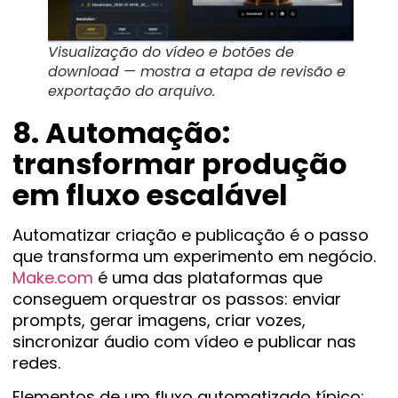
Visualização do vídeo e botões de
download — mostra a etapa de revisão e
exportação do arquivo.
8. Automação:
transformar produção
em fluxo escalável
Automatizar criação e publicação é o passo
que transforma um experimento em negócio.
Make.com
é uma das plataformas que
conseguem orquestrar os passos: enviar
prompts, gerar imagens, criar vozes,
sincronizar áudio com vídeo e publicar nas
redes.
Elementos de um fluxo automatizado típico: