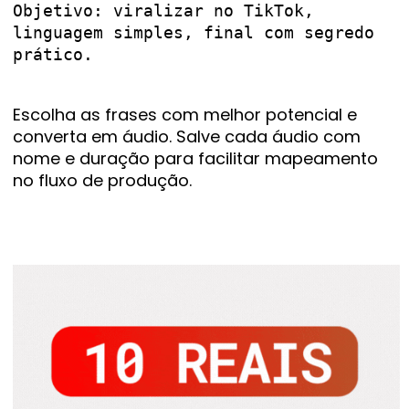
Objetivo: viralizar no TikTok, 
linguagem simples, final com segredo 
prático.

Escolha as frases com melhor potencial e
converta em áudio. Salve cada áudio com
nome e duração para facilitar mapeamento
no fluxo de produção.