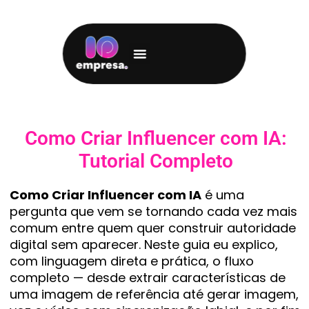
Como Criar Influencer com IA:
Tutorial Completo
Como Criar Influencer com IA
é uma
pergunta que vem se tornando cada vez mais
comum entre quem quer construir autoridade
digital sem aparecer. Neste guia eu explico,
com linguagem direta e prática, o fluxo
completo — desde extrair características de
uma imagem de referência até gerar imagem,