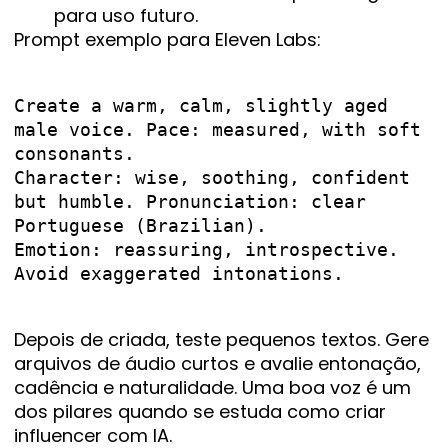
para uso futuro.
Prompt exemplo para Eleven Labs:
Create a warm, calm, slightly aged 
male voice. Pace: measured, with soft 
consonants.

Character: wise, soothing, confident 
but humble. Pronunciation: clear 
Portuguese (Brazilian).

Emotion: reassuring, introspective. 
Avoid exaggerated intonations.

Depois de criada, teste pequenos textos. Gere
arquivos de áudio curtos e avalie entonação,
cadência e naturalidade. Uma boa voz é um
dos pilares quando se estuda como criar
influencer com IA.