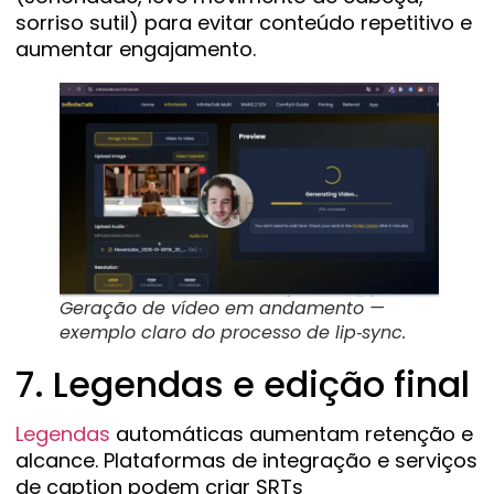
sorriso sutil) para evitar conteúdo repetitivo e
aumentar engajamento.
Geração de vídeo em andamento —
exemplo claro do processo de lip‑sync.
7. Legendas e edição final
Legendas
automáticas aumentam retenção e
alcance. Plataformas de integração e serviços
de caption podem criar SRTs