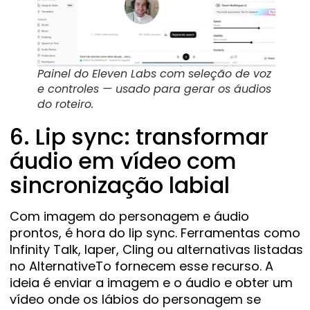
Painel do Eleven Labs com seleção de voz
e controles — usado para gerar os áudios
do roteiro.
6. Lip sync: transformar
áudio em vídeo com
sincronização labial
Com imagem do personagem e áudio
prontos, é hora do lip sync. Ferramentas como
Infinity Talk, Iaper, Cling ou alternativas listadas
no AlternativeTo fornecem esse recurso. A
ideia é enviar a imagem e o áudio e obter um
vídeo onde os lábios do personagem se