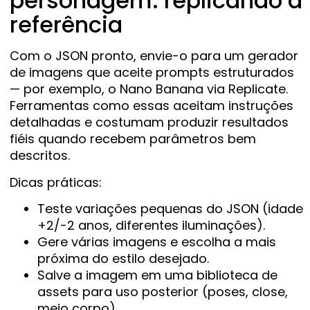
personagem: replicando a
referência
Com o JSON pronto, envie-o para um gerador
de imagens que aceite prompts estruturados
— por exemplo, o Nano Banana via Replicate.
Ferramentas como essas aceitam instruções
detalhadas e costumam produzir resultados
fiéis quando recebem parâmetros bem
descritos.
Dicas práticas:
Teste variações pequenas do JSON (idade
+2/-2 anos, diferentes iluminações).
Gere várias imagens e escolha a mais
próxima do estilo desejado.
Salve a imagem em uma biblioteca de
assets para uso posterior (poses, close,
meio corpo).