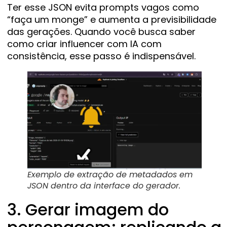
Ter esse JSON evita prompts vagos como
“faça um monge” e aumenta a previsibilidade
das gerações. Quando você busca saber
como criar influencer com IA com
consistência, esse passo é indispensável.
Exemplo de extração de metadados em
JSON dentro da interface do gerador.
3. Gerar imagem do