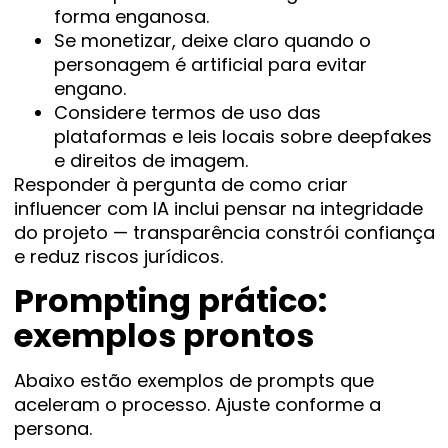
forma enganosa.
Se monetizar, deixe claro quando o
personagem é artificial para evitar
engano.
Considere termos de uso das
plataformas e leis locais sobre deepfakes
e direitos de imagem.
Responder à pergunta de como criar
influencer com IA inclui pensar na integridade
do projeto — transparência constrói confiança
e reduz riscos jurídicos.
Prompting prático:
exemplos prontos
Abaixo estão exemplos de prompts que
aceleram o processo. Ajuste conforme a
persona.