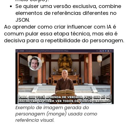
Se quiser uma versão exclusiva, combine
elementos de referências diferentes no
JSON.
Ao aprender como criar influencer com IA é
comum pular essa etapa técnica, mas ela é
decisiva para a repetibilidade do personagem.
Exemplo de imagem gerada do
personagem (monge) usada como
referência visual.