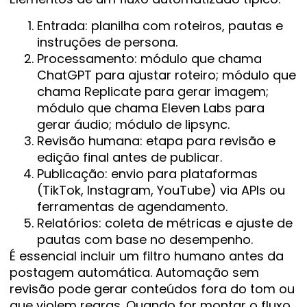
Entrada: planilha com roteiros, pautas e
instruções de persona.
Processamento: módulo que chama
ChatGPT para ajustar roteiro; módulo que
chama Replicate para gerar imagem;
módulo que chama Eleven Labs para
gerar áudio; módulo de lipsync.
Revisão humana: etapa para revisão e
edição final antes de publicar.
Publicação: envio para plataformas
(TikTok, Instagram, YouTube) via APIs ou
ferramentas de agendamento.
Relatórios: coleta de métricas e ajuste de
pautas com base no desempenho.
É essencial incluir um filtro humano antes da
postagem automática. Automação sem
revisão pode gerar conteúdos fora do tom ou
que violem regras. Quando for montar o fluxo,