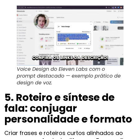
Voice Design do Eleven Labs com o
prompt destacado — exemplo prático de
design de voz.
5. Roteiro e síntese de
fala: conjugar
personalidade e formato
Criar frases e roteiros curtos alinhados ao