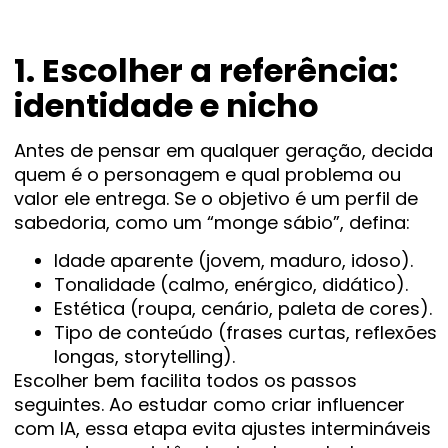
1. Escolher a referência:
identidade e nicho
Antes de pensar em qualquer geração, decida
quem é o personagem e qual problema ou
valor ele entrega. Se o objetivo é um perfil de
sabedoria, como um “monge sábio”, defina:
Idade aparente (jovem, maduro, idoso).
Tonalidade (calmo, enérgico, didático).
Estética (roupa, cenário, paleta de cores).
Tipo de conteúdo (frases curtas, reflexões
longas, storytelling).
Escolher bem facilita todos os passos
seguintes. Ao estudar como criar influencer
com IA, essa etapa evita ajustes intermináveis