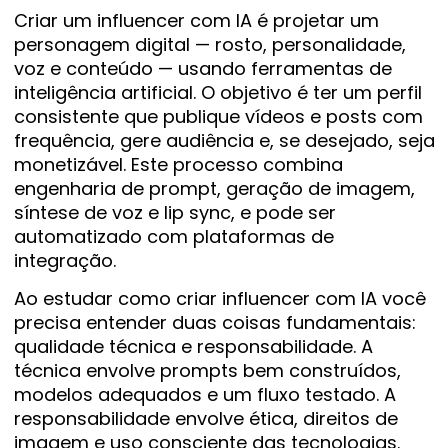
Criar um influencer com IA é projetar um
personagem digital — rosto, personalidade,
voz e conteúdo — usando ferramentas de
inteligência artificial. O objetivo é ter um perfil
consistente que publique vídeos e posts com
frequência, gere audiência e, se desejado, seja
monetizável. Este processo combina
engenharia de prompt, geração de imagem,
síntese de voz e lip sync, e pode ser
automatizado com plataformas de
integração.
Ao estudar como criar influencer com IA você
precisa entender duas coisas fundamentais:
qualidade técnica e responsabilidade. A
técnica envolve prompts bem construídos,
modelos adequados e um fluxo testado. A
responsabilidade envolve ética, direitos de
imagem e uso consciente das tecnologias.