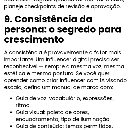
planeje checkpoints de revisão e aprovação.
9. Consistência da
persona: o segredo para
crescimento
A consistência é provavelmente o fator mais
importante. Um influencer digital precisa ser
reconhecível — sempre a mesma voz, mesma
estética e mesma postura. Se você quer
aprender como criar influencer com IA visando
escala, defina um manual de marca com:
Guia de voz: vocabulário, expressões,
ritmo.
Guia visual: paleta de cores,
enquadramento, tipo de iluminação.
Guia de conteúdo: temas permitidos,