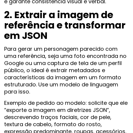
e garante consistência visual e verbal.
2. Extrair a imagem de
referência e transformar
em JSON
Para gerar um personagem parecido com
uma referência, seja uma foto encontrada no
Google ou uma captura de tela de um perfil
público, o ideal é extrair metadados e
características da imagem em um formato
estruturado. Use um modelo de linguagem
para isso.
Exemplo de pedido ao modelo: solicite que ele
“exporte a imagem em diretrizes JSON”,
descrevendo traços faciais, cor de pele,
textura de cabelo, formato do rosto,
expressão predominante, roupas, acessórios,