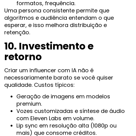
formatos, frequência.
Uma persona consistente permite que
algoritmos e audiência entendam o que
esperar, e isso melhora distribuição e
retenção.
10. Investimento e
retorno
Criar um influencer com IA não é
necessariamente barato se você quiser
qualidade. Custos típicos:
Geração de imagens em modelos
premium.
Vozes customizadas e síntese de áudio
com Eleven Labs em volume.
Lip sync em resolução alta (1080p ou
mais) que consome créditos.