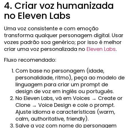
4. Criar voz humanizada
no Eleven Labs
Uma voz consistente e com emoção
transforma qualquer personagem digital. Usar
vozes padrão soa genérico; por isso é melhor
criar uma voz personalizada no
Eleven Labs
.
Fluxo recomendado:
Com base no personagem (idade,
personalidade, ritmo), peça ao modelo de
linguagem para criar um prompt de
design de voz em inglês ou português.
No Eleven Labs, vá em Voices → Create or
Clone → Voice Design e cole o prompt.
Ajuste idioma e características (warm,
calm, authoritative, friendly).
Salve a voz com nome do personagem