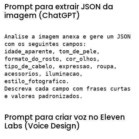
Prompt para extrair JSON da
imagem (ChatGPT)
Analise a imagem anexa e gere um JSON 
com os seguintes campos:

idade_aparente, tom_de_pele, 
formato_do_rosto, cor_olhos, 
tipo_de_cabelo, expressao, roupa, 
acessorios, iluminacao, 
estilo_fotografico.

Descreva cada campo com frases curtas 
e valores padronizados.

Prompt para criar voz no Eleven
Labs (Voice Design)