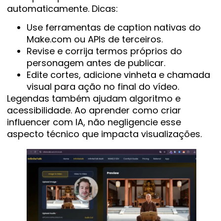
automaticamente. Dicas:
Use ferramentas de caption nativas do
Make.com ou APIs de terceiros.
Revise e corrija termos próprios do
personagem antes de publicar.
Edite cortes, adicione vinheta e chamada
visual para ação no final do vídeo.
Legendas também ajudam algoritmo e
acessibilidade. Ao aprender como criar
influencer com IA, não negligencie esse
aspecto técnico que impacta visualizações.