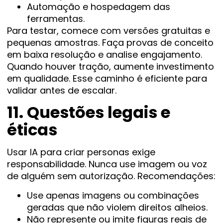
Automação e hospedagem das
ferramentas.
Para testar, comece com versões gratuitas e
pequenas amostras. Faça provas de conceito
em baixa resolução e analise engajamento.
Quando houver tração, aumente investimento
em qualidade. Esse caminho é eficiente para
validar antes de escalar.
11. Questões legais e
éticas
Usar IA para criar personas exige
responsabilidade. Nunca use imagem ou voz
de alguém sem autorização. Recomendações:
Use apenas imagens ou combinações
geradas que não violem direitos alheios.
Não represente ou imite figuras reais de