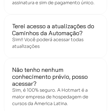
assinatura e sim de pagamento único.
Terei acesso a atualizações do
Caminhos da Automação?
Sim!! Você poderá acessar todas
atualizações
Não tenho nenhum
conhecimento prévio, posso
acessar?
Sim, é 100% seguro. A Hotmart é a
maior empresa de hospedagem de
cursos da America Latina.