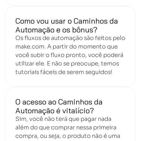
Como vou usar o Caminhos da
Automação e os bônus?
Os fluxos de automação são feitos pelo
make.com. A partir do momento que
você subir o fluxo pronto, você poderá
utilizar ele. E não se preocupe, temos
tutoriais fáceis de serem seguidos!
O acesso ao Caminhos da
Automação é vitalício?
Sim, você não terá que pagar nada
além do que comprar nessa primeira
compra, ou seja, o produto não é uma