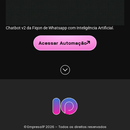
Chatbot v2 da Fiqon de Whatsapp com Inteligência Artificial.
Acessar Automação
© Empresa1P 2026 – Todos os direitos reservados