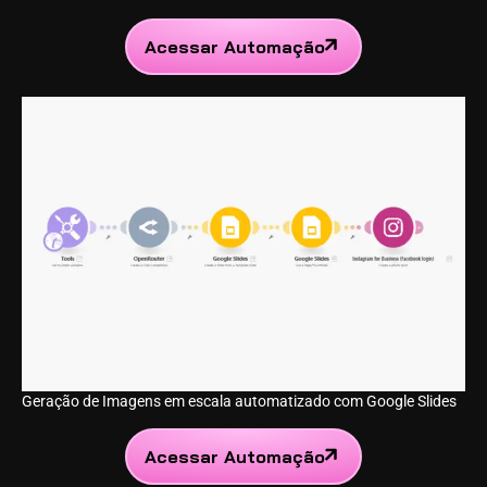
Acessar Automação
Geração de Imagens em escala automatizado com Google Slides
Acessar Automação