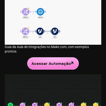
Guia da Aula de Integrações no Make.com, com exemplos
prontos.
Acessar Automação