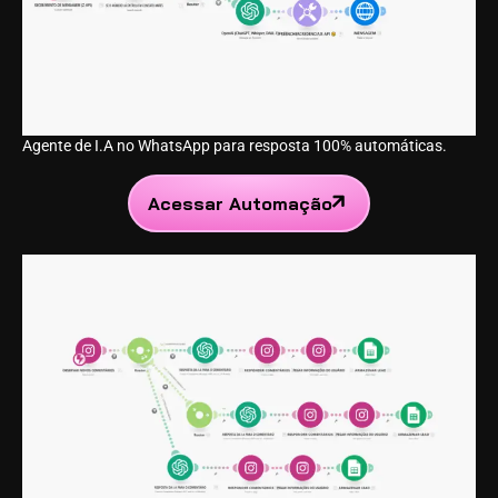
Agente de I.A no WhatsApp para resposta 100% automáticas.
Acessar Automação