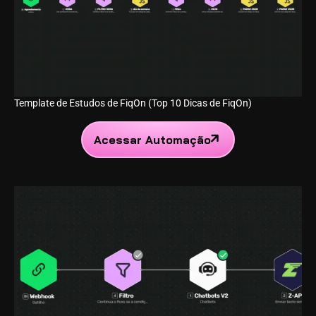
Template de Estudos de FiqOn (Top 10 Dicas de FiqOn)
Acessar Automação