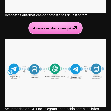
Respostas automáticas de comentários de Instagram.
Acessar Automação
Seu próprio ChatGPT no Telegram abastecido com suas infos.