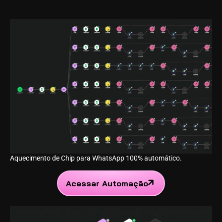
Aquecimento de Chip para WhatsApp 100% automático.
Acessar Automação