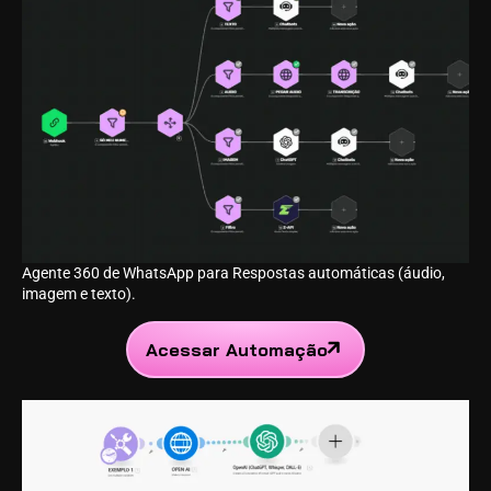
Agente 360 de WhatsApp para Respostas automáticas (áudio,
imagem e texto).
Acessar Automação