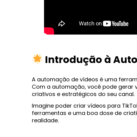
Introdução à Aut
A automação de vídeos é uma ferrame
Com a automação, você pode gerar ví
criativos e estratégicos do seu canal.
Imagine poder criar vídeos para TikT
ferramentas e uma boa dose de criat
realidade.