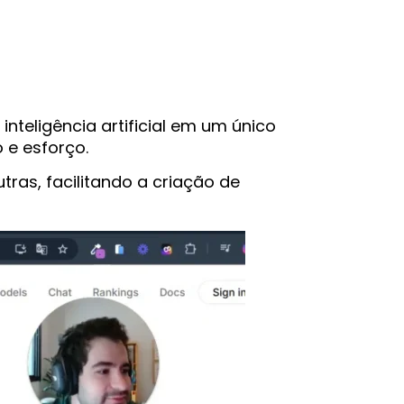
teligência artificial em um único
 e esforço.
ras, facilitando a criação de