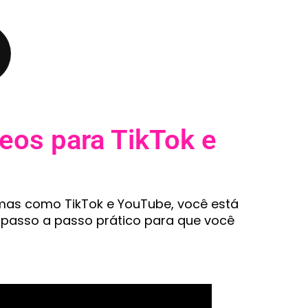
eos para TikTok e
mas como TikTok e YouTube, você está
 passo a passo prático para que você